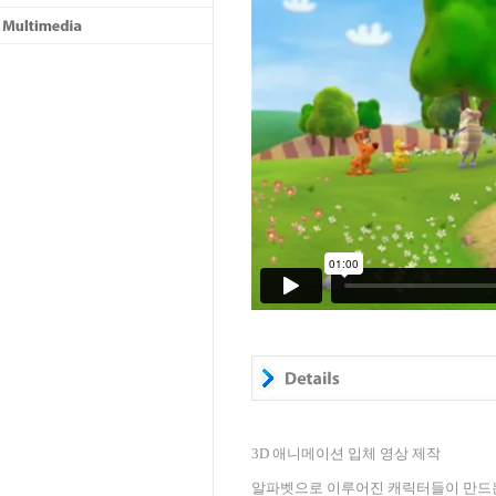
3D
애니메이션 입체 영상 제작
알파벳으로 이루어진 캐릭터들이 만